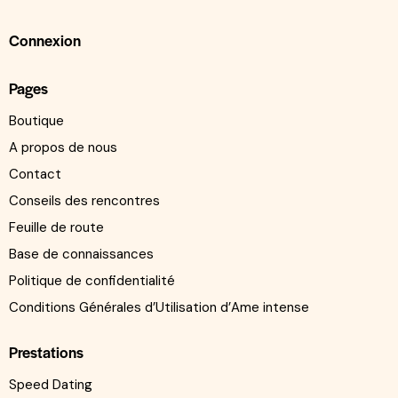
Connexion
Pages
Boutique
A propos de nous
Contact
Conseils des rencontres
Feuille de route
Base de connaissances
Politique de confidentialité
Conditions Générales d’Utilisation d’Ame intense
Prestations
Speed Dating