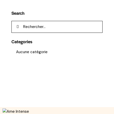
Search
Categories
Aucune catégorie