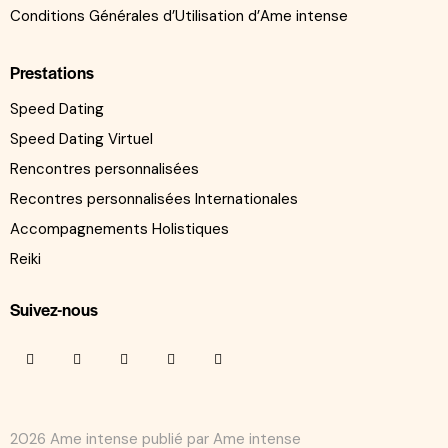
Conditions Générales d’Utilisation d’Ame intense
Prestations
Speed Dating
Speed Dating Virtuel
Rencontres personnalisées
Recontres personnalisées Internationales
Accompagnements Holistiques
Reiki
Suivez-nous
2026 Ame intense publié par Ame intense