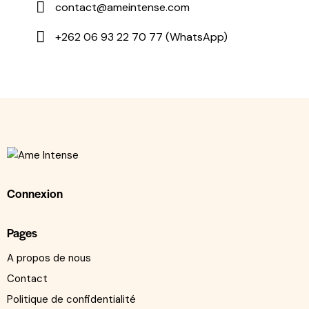
contact@ameintense.com
+262 06 93 22 70 77 (WhatsApp)
Connexion
Pages
A propos de nous
Contact
Politique de confidentialité