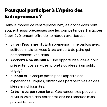
Pourquoi participer à L’Apéro des
Entrepreneurs ?
Dans le monde de l’entrepreneuriat, les connexions sont
souvent aussi précieuses que les compétences. Participer
à cet événement offre de nombreux avantages :
Briser l’isolement
: Entrepreneuriat rime parfois avec
solitude, mais ici, vous êtes entouré de pairs qui
comprennent vos défis.
Accroître sa visibilité
: Une opportunité idéale pour
présenter vos services, projets ou idées à un public
engagé.
S’inspirer
: Chaque participant apporte ses
expériences uniques, offrant des perspectives et des
idées enrichissantes.
Créer des partenariats
: Ces rencontres peuvent
ouvrir la voie à des collaborations inattendues mais
prometteuses.