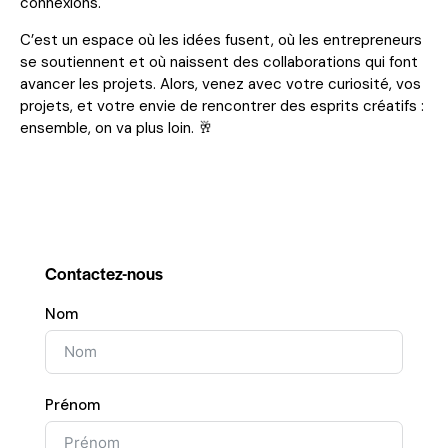
connexions.
C’est un espace où les idées fusent, où les entrepreneurs
se soutiennent et où naissent des collaborations qui font
avancer les projets. Alors, venez avec votre curiosité, vos
projets, et votre envie de rencontrer des esprits créatifs :
ensemble, on va plus loin. 🥂
Contactez-nous
Nom
Prénom