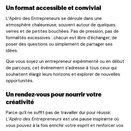
Un format accessible et convivial
L’Apéro des Entrepreneurs se déroule dans une
atmosphère chaleureuse, souvent autour de quelques
verres et de petites bouchées. Pas de pression, pas de
formalités excessives : chacun est libre d’échanger, de
poser des questions ou simplement de partager ses
idées.
Que vous soyez un entrepreneur expérimenté ou en début
de parcours, cet événement s’adresse à tous ceux qui
souhaitent élargir leurs horizons et explorer de nouvelles
opportunités.
Un rendez-vous pour nourrir votre
créativité
Parce qu’il ne suffit pas de travailler dur pour réussir,
L’Apéro des Entrepreneurs
est une pause inspirante où
vous pouvez à la fois enrichir votre esprit et renforcer vos