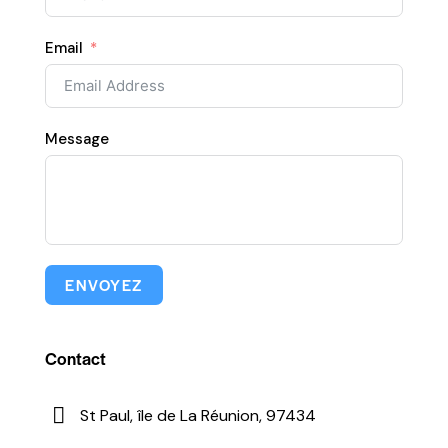
Email
Message
ENVOYEZ
Contact
St Paul, île de La Réunion, 97434