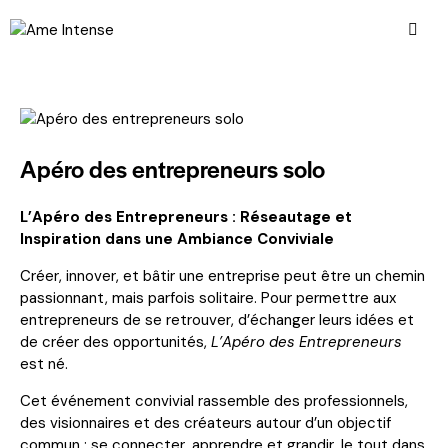
Apéro des entrepreneurs solo
L’Apéro des Entrepreneurs : Réseautage et
Inspiration dans une Ambiance Conviviale
Créer, innover, et bâtir une entreprise peut être un chemin
passionnant, mais parfois solitaire. Pour permettre aux
entrepreneurs de se retrouver, d’échanger leurs idées et
de créer des opportunités,
L’Apéro des Entrepreneurs
est né.
Cet événement convivial rassemble des professionnels,
des visionnaires et des créateurs autour d’un objectif
commun : se connecter, apprendre et grandir, le tout dans