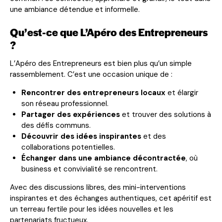
une ambiance détendue et informelle.
Qu’est-ce que L’Apéro des Entrepreneurs
?
L’Apéro des Entrepreneurs est bien plus qu’un simple
rassemblement. C’est une occasion unique de :
Rencontrer des entrepreneurs locaux
et élargir
son réseau professionnel.
Partager des expériences
et trouver des solutions à
des défis communs.
Découvrir des idées inspirantes
et des
collaborations potentielles.
Échanger dans une ambiance décontractée
, où
business et convivialité se rencontrent.
Avec des discussions libres, des mini-interventions
inspirantes et des échanges authentiques, cet apéritif est
un terreau fertile pour les idées nouvelles et les
partenariats fructueux.