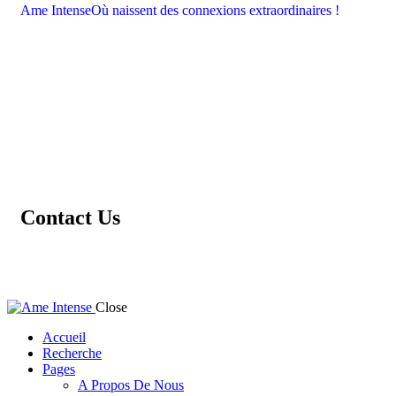
Ame Intense
Où naissent des connexions extraordinaires !
Contact Us
Close
Accueil
Recherche
Pages
A Propos De Nous