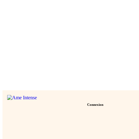
Connexion