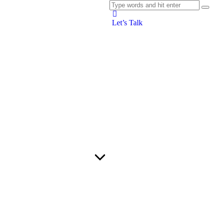
Let’s Talk