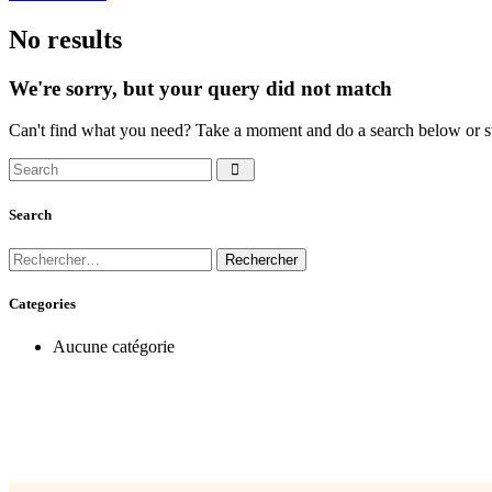
No results
We're sorry, but your query did not match
Can't find what you need? Take a moment and do a search below or s
Search
Categories
Aucune catégorie