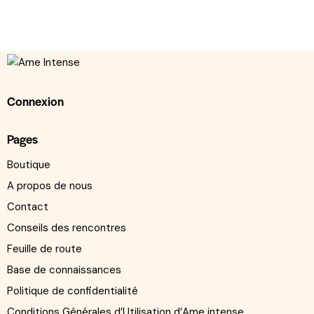
Connexion
Pages
Boutique
A propos de nous
Contact
Conseils des rencontres
Feuille de route
Base de connaissances
Politique de confidentialité
Conditions Générales d’Utilisation d’Ame intense