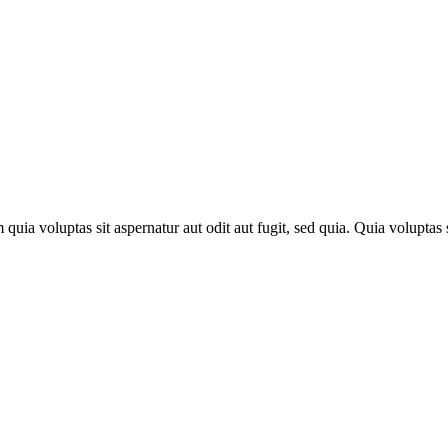
a voluptas sit aspernatur aut odit aut fugit, sed quia. Quia voluptas si