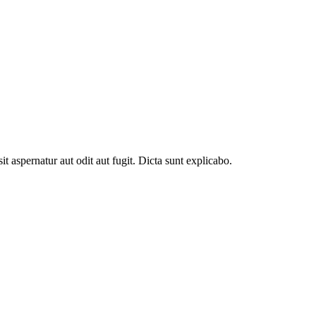
t aspernatur aut odit aut fugit. Dicta sunt explicabo.